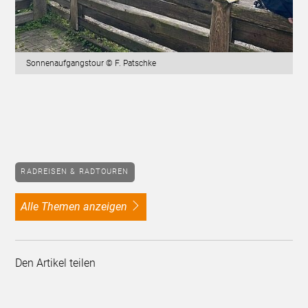
Sonnenaufgangstour © F. Patschke
RADREISEN & RADTOUREN
alle Themen anzeigen
Den Artikel teilen