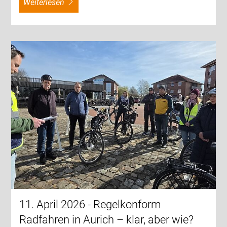
weiterlesen
11. April 2026 - Regelkonform
Radfahren in Aurich – klar, aber wie?