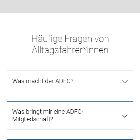
Häufige Fragen von
Alltagsfahrer*innen
Was macht der ADFC?
Was bringt mir eine ADFC-
Mitgliedschaft?