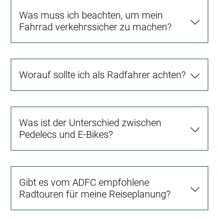
Was muss ich beachten, um mein
Fahrrad verkehrssicher zu machen?
Worauf sollte ich als Radfahrer achten?
Was ist der Unterschied zwischen
Pedelecs und E-Bikes?
Gibt es vom ADFC empfohlene
Radtouren für meine Reiseplanung?