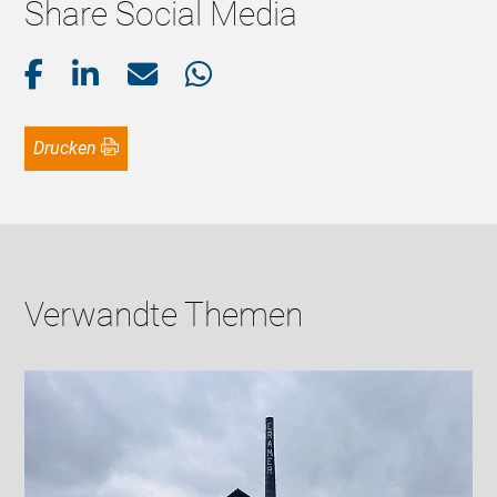
Share Social Media
Drucken
Verwandte Themen