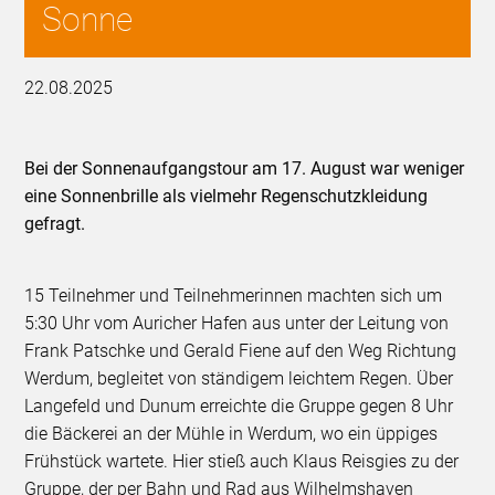
Sonne
22.08.2025
Bei der Sonnenaufgangstour am 17. August war weniger
eine Sonnenbrille als vielmehr Regenschutzkleidung
gefragt.
15 Teilnehmer und Teilnehmerinnen machten sich um
5:30 Uhr vom Auricher Hafen aus unter der Leitung von
Frank Patschke und Gerald Fiene auf den Weg Richtung
Werdum, begleitet von ständigem leichtem Regen. Über
Langefeld und Dunum erreichte die Gruppe gegen 8 Uhr
die Bäckerei an der Mühle in Werdum, wo ein üppiges
Frühstück wartete. Hier stieß auch Klaus Reisgies zu der
Gruppe, der per Bahn und Rad aus Wilhelmshaven