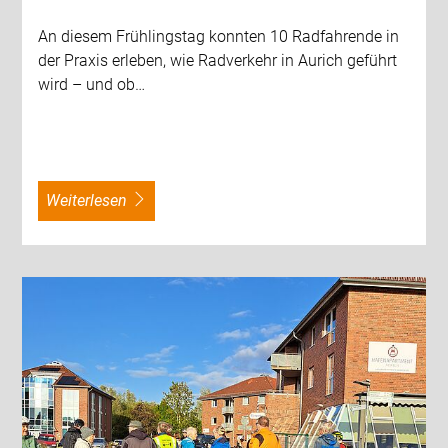
An diesem Frühlingstag konnten 10 Radfahrende in
der Praxis erleben, wie Radverkehr in Aurich geführt
wird – und ob…
weiterlesen