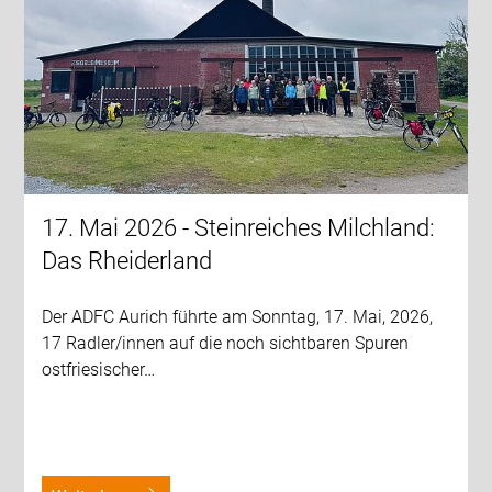
17. Mai 2026 - Steinreiches Milchland:
Das Rheiderland
Der ADFC Aurich führte am Sonntag, 17. Mai, 2026,
17 Radler/innen auf die noch sichtbaren Spuren
ostfriesischer…