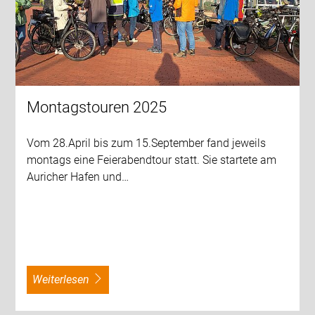
Montagstouren 2025
Vom 28.April bis zum 15.September fand jeweils
montags eine Feierabendtour statt. Sie startete am
Auricher Hafen und…
weiterlesen