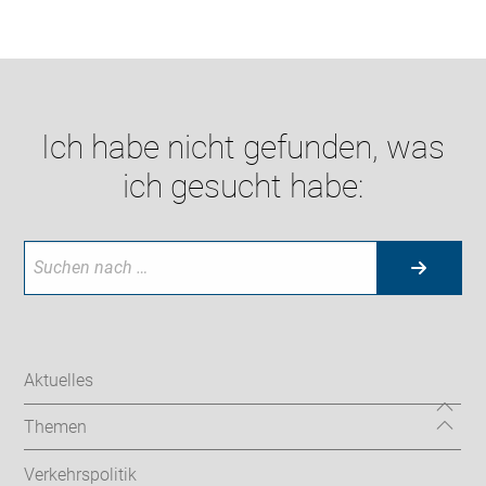
Ich habe nicht gefunden, was
ich gesucht habe:
Aktuelles
Themen
Verkehrspolitik