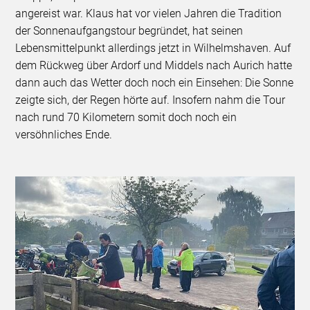
angereist war. Klaus hat vor vielen Jahren die Tradition
der Sonnenaufgangstour begründet, hat seinen
Lebensmittelpunkt allerdings jetzt in Wilhelmshaven. Auf
dem Rückweg über Ardorf und Middels nach Aurich hatte
dann auch das Wetter doch noch ein Einsehen: Die Sonne
zeigte sich, der Regen hörte auf. Insofern nahm die Tour
nach rund 70 Kilometern somit doch noch ein
versöhnliches Ende.