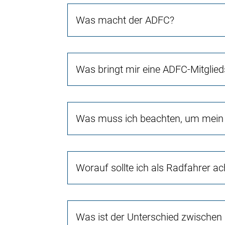
Was macht der ADFC?
Was bringt mir eine ADFC-Mitglied
Was muss ich beachten, um mein 
Worauf sollte ich als Radfahrer a
Was ist der Unterschied zwischen