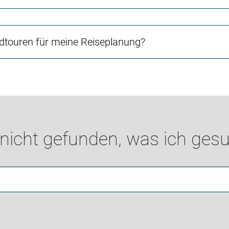
touren für meine Reiseplanung?
 nicht gefunden, was ich gesu