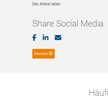
Den Artikel teilen
Share Social Media
Drucken
Häufi