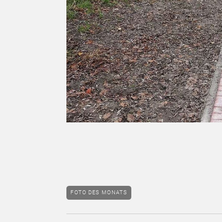
FOTO DES MONATS