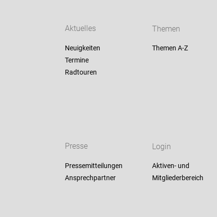
Aktuelles
Themen
Neuigkeiten
Themen A-Z
Termine
Radtouren
Presse
Login
Pressemitteilungen
Aktiven- und
Ansprechpartner
Mitgliederbereich