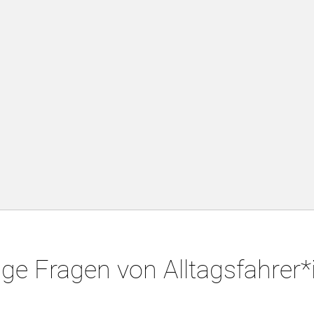
ge Fragen von Alltagsfahrer