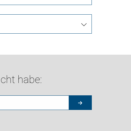
cht habe: