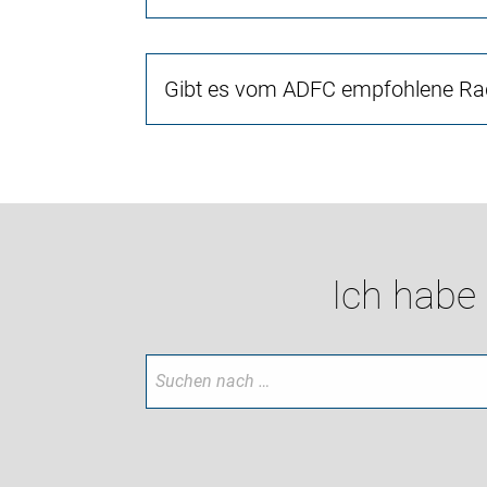
Gibt es vom ADFC empfohlene Rad
Ich habe