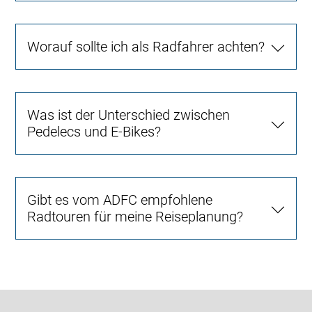
Worauf sollte ich als Radfahrer achten?
Was ist der Unterschied zwischen
Pedelecs und E-Bikes?
Gibt es vom ADFC empfohlene
Radtouren für meine Reiseplanung?