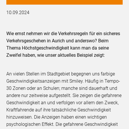
10.09.2024
Wie ernst nehmen wir die Verkehrsregeln für ein sicheres
Verkehrsgeschehen in Aurich und anderswo? Beim
Thema Höchstgeschwindigkeit kann man da seine
Zweifel haben, wie unser aktuelles Beispiel zeigt:
An vielen Stellen im Stadtgebiet begegnen uns farbige
Geschwindigkeitsanzeigen mit Smiley. Häufig in Tempo-
30 Zonen oder an Schulen; manche sind dauerhaft und
andere nur zeitweise aufgestellt. Sie zeigen die gefahrene
Geschwindigkeit an und verfolgen vor allem den Zweck,
Kraftfahrende auf ihre tatsächliche Geschwindigkeit
hinzuweisen. Die Anzeigen haben einen wichtigen
psychologischen Effekt. Die gefahrene Geschwindigkeit