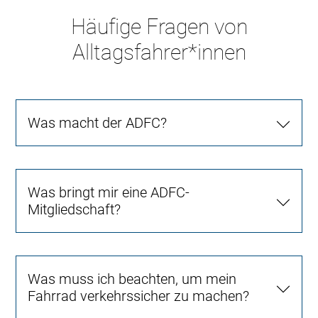
Häufige Fragen von
Alltagsfahrer*innen
Was macht der ADFC?
Was bringt mir eine ADFC-
Mitgliedschaft?
Was muss ich beachten, um mein
Fahrrad verkehrssicher zu machen?