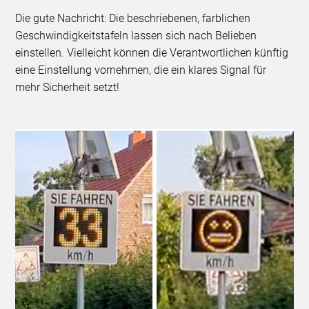
Die gute Nachricht: Die beschriebenen, farblichen
Geschwindigkeitstafeln lassen sich nach Belieben
einstellen. Vielleicht können die Verantwortlichen künftig
eine Einstellung vornehmen, die ein klares Signal für
mehr Sicherheit setzt!