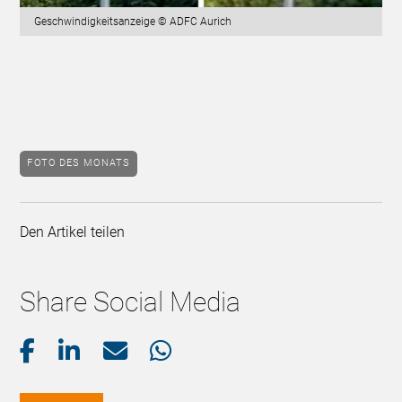
Geschwindigkeitsanzeige © ADFC Aurich
FOTO DES MONATS
Den Artikel teilen
Share Social Media