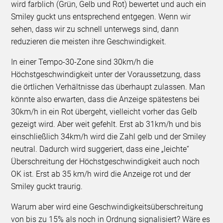
wird farblich (Grün, Gelb und Rot) bewertet und auch ein
Smiley guckt uns entsprechend entgegen. Wenn wir
sehen, dass wir zu schnell unterwegs sind, dann
reduzieren die meisten ihre Geschwindigkeit.
In einer Tempo-30-Zone sind 30km/h die
Höchstgeschwindigkeit unter der Voraussetzung, dass
die örtlichen Verhältnisse das überhaupt zulassen. Man
könnte also erwarten, dass die Anzeige spätestens bei
30km/h in ein Rot übergeht, vielleicht vorher das Gelb
gezeigt wird. Aber weit gefehlt. Erst ab 31km/h und bis
einschließlich 34km/h wird die Zahl gelb und der Smiley
neutral. Dadurch wird suggeriert, dass eine „leichte“
Überschreitung der Höchstgeschwindigkeit auch noch
OK ist. Erst ab 35 km/h wird die Anzeige rot und der
Smiley guckt traurig.
Warum aber wird eine Geschwindigkeitsüberschreitung
von bis zu 15% als noch in Ordnung signalisiert? Wäre es