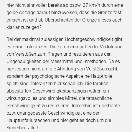
hier nicht sinnvoller bereits ab bspw. 27 km/h durch eine
gelbe Anzeige darauf hinzuweisen, dass die Grenze fast
erreicht ist und ab Überschreiten der Grenze dieses auch
klar anzuzeigen?
Bei der maximal zulässigen Höchstgeschwindigkeit gibt
es keine Toleranzen. Die kommen nur bei der Verfolgung
von Verstößen zum Tragen und resultieren aus den
Ungenauigkeiten der Messmittel und -methoden. Da es
hier jedoch nicht um die Ahndung von Verstößen geht,
sondern der psychologische Aspekt eine Hauptrolle
spielt, sind Toleranzen hier schädlich. Die farblich
abgestuften Geschwindigkeitsanzeigen wären ein
wirkungsvolles und simples Mittel, die tatsächliche
Geschwindigkeit zu reduzieren. Immerhin ist überhöhte
bzw. unangepasste Geschwindigkeit eine der
Hauptunfallursachen und hier geht es doch um die
Sicherheit aller!